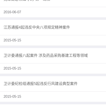
2016-06-07
江苏通报4起违反中央八项规定精神案件
2015-05-15
卫计委通报八起案件 涉及药品采购基建工程等领域
2015-05-15
卫计委纪检组通报5起违反行风建设典型案件
2015-05-15