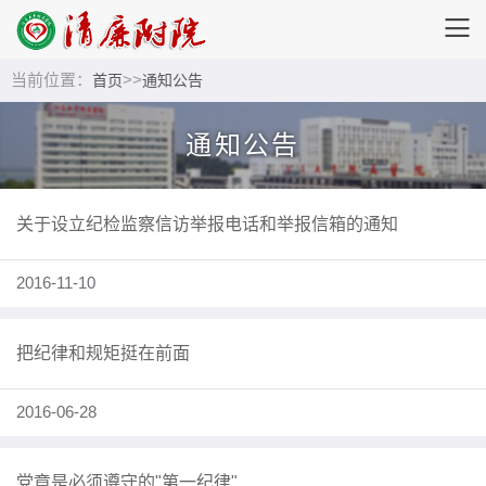
当前位置：
>>
首页
通知公告
通知公告
关于设立纪检监察信访举报电话和举报信箱的通知
2016-11-10
把纪律和规矩挺在前面
2016-06-28
党章是必须遵守的"第一纪律"