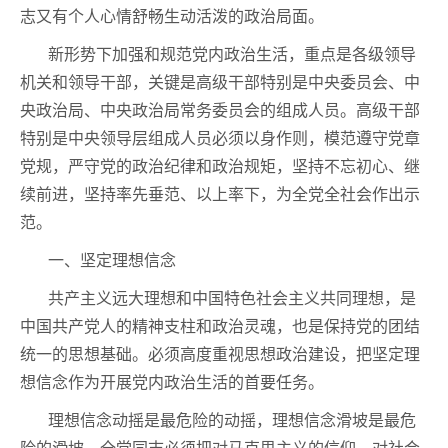
志又有个人心情舒畅生动活泼的政治局面。
新形势下加强和规范党内政治生活，重点是各级领导
机关和领导干部，关键是高级干部特别是中央委员会、中
央政治局、中央政治局常务委员会的组成人员。高级干部
特别是中央领导层组成人员必须以身作则，模范遵守党章
党规，严守党的政治纪律和政治规矩，坚持不忘初心、继
续前进，坚持率先垂范、以上率下，为全党全社会作出示
范。
一、坚定理想信念
共产主义远大理想和中国特色社会主义共同理想，是
中国共产党人的精神支柱和政治灵魂，也是保持党的团结
统一的思想基础。必须高度重视思想政治建设，把坚定理
想信念作为开展党内政治生活的首要任务。
理想信念动摇是最危险的动摇，理想信念滑坡是最危