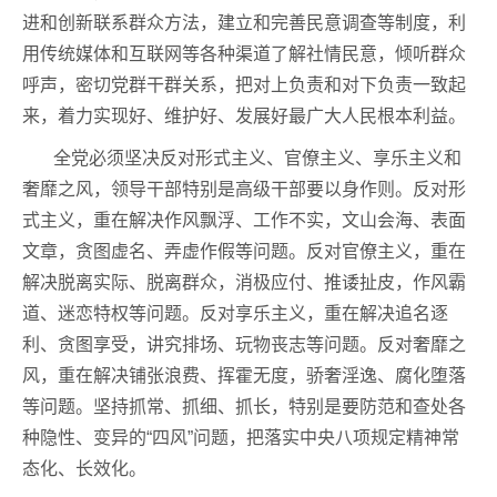
进和创新联系群众方法，建立和完善民意调查等制度，利
用传统媒体和互联网等各种渠道了解社情民意，倾听群众
呼声，密切党群干群关系，把对上负责和对下负责一致起
来，着力实现好、维护好、发展好最广大人民根本利益。
全党必须坚决反对形式主义、官僚主义、享乐主义和
奢靡之风，领导干部特别是高级干部要以身作则。反对形
式主义，重在解决作风飘浮、工作不实，文山会海、表面
文章，贪图虚名、弄虚作假等问题。反对官僚主义，重在
解决脱离实际、脱离群众，消极应付、推诿扯皮，作风霸
道、迷恋特权等问题。反对享乐主义，重在解决追名逐
利、贪图享受，讲究排场、玩物丧志等问题。反对奢靡之
风，重在解决铺张浪费、挥霍无度，骄奢淫逸、腐化堕落
等问题。坚持抓常、抓细、抓长，特别是要防范和查处各
种隐性、变异的“四风”问题，把落实中央八项规定精神常
态化、长效化。