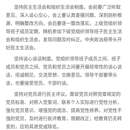
坚持民主生活会和组织生活会制度。会前要广泛听取
意见、深入谈心交心，会上要认真查摆问题、深刻剖析根
源、明确整改方向，会后要逐一整改落实。上级党组织领
导班子成员定期、随机参加下级党组织领导班子民主生活
会和组织生活会，发现问题及时纠正。中央政治局带头开
好民主生活会。
坚持谈心谈话制度。党组织领导班子成员之间、班子
成员和党员之间、党员和党员之间要开展经常性的谈心谈
话，坦诚相见，交流思想，交换意见。领导干部要带头
谈，也要接受党员、干部约谈。
坚持对党员进行民主评议。督促党员对照党章规定的
党员标准、对照入党誓词、联系个人实际进行党性分析，
强化党员意识、增强党的观念、提高党性修养。对党性不
强的党员，及时进行批评教育，限期改正；经教育仍无转
变的，应劝其退党或除名。