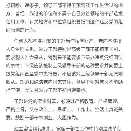
打招呼、递条子。领导干部不得干预曾经工作生活过的地
方、曾经工作过的单位和不属于自己分管领域的干部选拔
任用工作，有关地方和单位党组织要抵制这种违反党的组
织原则的行为。
任何人都不准把党的干部当作私有财产，党内不准搞
人身依附关系。领导干部特别是高级干部不能搞家长制，
要求别人唯命是从，特别是不能要求下级办违反党纪国法
的事情；下级应该抵制上级领导干部的这种要求并向更上
级党组织直至党中央报告，不应该对上级领导干部无原则
服从。规范和纯洁党内同志交往，领导干部对党员不能颐
指气使，党员对领导干部不能阿谀奉承。
干部是党的宝贵财富，必须既严格教育、严格管理、
严格监督，又在政治上、思想上、工作上、生活上真诚关
爱，鼓励干部干事创业、大胆作为。
建立容错纠错机制，宽容干部在工作中特别是改革创