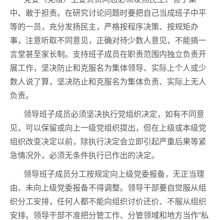
中、敢于担责。在研究讨论问题时要把自己当成班子中平
等的一员，充分发扬民主，严格按程序决策、按规矩办
事，注意听取不同意见，正确对待少数人意见，不能搞一
言堂甚至家长制。支持班子成员在职责范围内独立负责开
展工作，坚决防止和克服名为集体领导、实际上个人或少
数人说了算，坚决防止和克服名为集体负责、实际上无人
负责。
领导班子成员必须坚决执行党组织决定，如有不同意
见，可以保留或向上一级党组织提出，但在上级或本级党
组织改变决定以前，除执行决定会立即引起严重后果等紧
急情况外，必须无条件执行已作出的决定。
领导班子成员分工按规定向上级党委报备，无正当理
由、未向上级党委报备不得调整。领导干部要自觉服从组
织分工安排，任何人都不能向组织讨价还价、不服从组织
安排。领导干部不准把分管工作、分管领域和地方当作“私