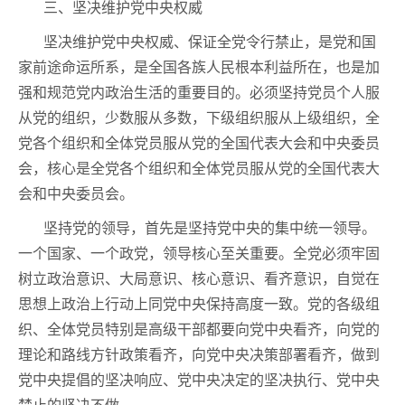
三、坚决维护党中央权威
坚决维护党中央权威、保证全党令行禁止，是党和国
家前途命运所系，是全国各族人民根本利益所在，也是加
强和规范党内政治生活的重要目的。必须坚持党员个人服
从党的组织，少数服从多数，下级组织服从上级组织，全
党各个组织和全体党员服从党的全国代表大会和中央委员
会，核心是全党各个组织和全体党员服从党的全国代表大
会和中央委员会。
坚持党的领导，首先是坚持党中央的集中统一领导。
一个国家、一个政党，领导核心至关重要。全党必须牢固
树立政治意识、大局意识、核心意识、看齐意识，自觉在
思想上政治上行动上同党中央保持高度一致。党的各级组
织、全体党员特别是高级干部都要向党中央看齐，向党的
理论和路线方针政策看齐，向党中央决策部署看齐，做到
党中央提倡的坚决响应、党中央决定的坚决执行、党中央