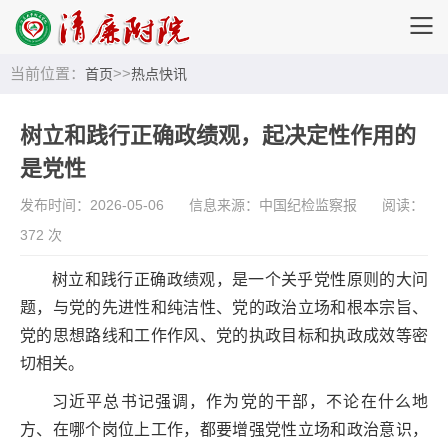
当前位置：
>>
首页
热点快讯
树立和践行正确政绩观，起决定性作用的
是党性
发布时间：2026-05-06
信息来源：中国纪检监察报
阅读：
372 次
树立和践行正确政绩观，是一个关乎党性原则的大问
题，与党的先进性和纯洁性、党的政治立场和根本宗旨、
党的思想路线和工作作风、党的执政目标和执政成效等密
切相关。
习近平总书记强调，作为党的干部，不论在什么地
方、在哪个岗位上工作，都要增强党性立场和政治意识，