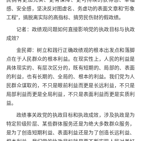
感、安全感，坚决反对图虚名、务虚功的表面文章和“形象
工程”，搞脱离实际的高指标、搞劳民伤财的假政绩。
记者：政绩观问题如何直接影响党的执政目标与执政
成效？
金民卿：树立和践行正确政绩观的根本出发点和落脚
点在于人民群众的根本利益。在现实性上，人民的利益是
具体现实的、有层次区分的，既有短期的、局部的、表面
的利益，也有长期的、全局的、根本的利益。我们党为人
民群众谋取的，不只是眼前利益而更是长远利益，不只是
局部利益而更是全局利益，不只是表面利益而更是实质利
益。
政绩事关政党的执政目标和执政成效，涉及执政是为
特定阶级阶层、某些群体服务还是为绝大多数群众服务，
是为了创造短期利益、表面利益还是为了创造长远利益、