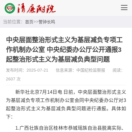
当前位置：
>>
首页
警钟长鸣
中央层面整治形式主义为基层减负专项工
作机制办公室 中央纪委办公厅公开通报3
起整治形式主义为基层减负典型问题
发布时间：2025-07-21
信息来源：中国纪检监察报
阅读：
2607 次
新华社北京
7月14日电 日前，中央层面整治形式主义
为基层减负专项工作机制办公室会同中央纪委办公厅对3
起整治形式主义为基层减负典型问题进行通报。具体如
下：
1.广西壮族自治区桂林市恭城瑶族自治县脱离实际、